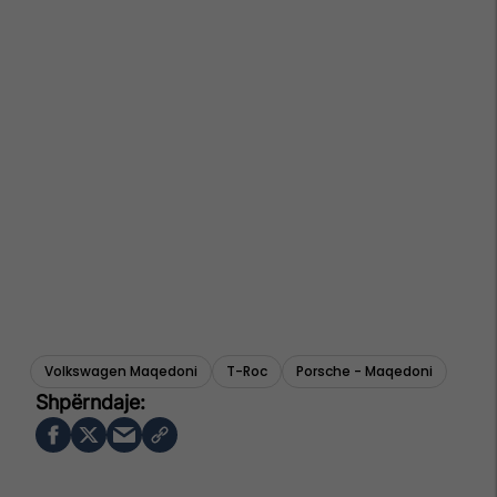
Volkswagen Maqedoni
T-Roc
Porsche - Maqedoni