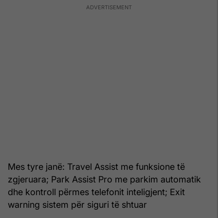
Mes tyre janë: Travel Assist me funksione të
zgjeruara; Park Assist Pro me parkim automatik
dhe kontroll përmes telefonit inteligjent; Exit
warning sistem për siguri të shtuar