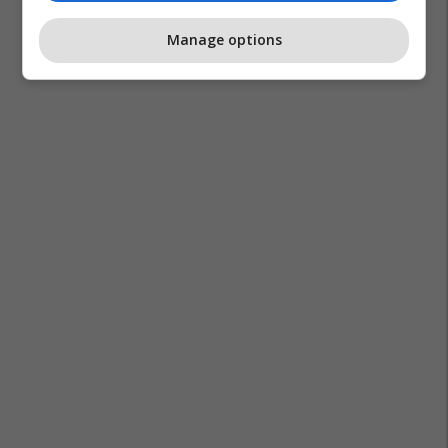
Manage options