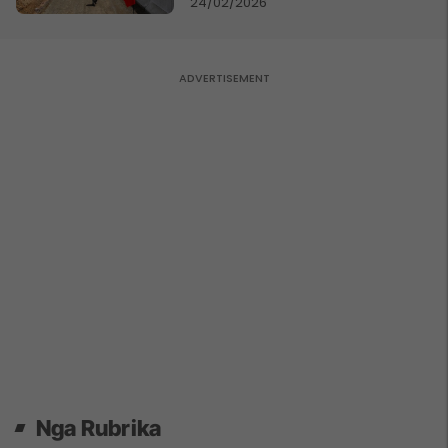
24/02/2026
Nga Rubrika