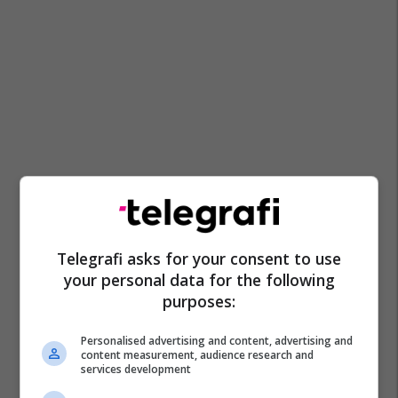
Telegrafi asks for your consent to use
your personal data for the following
purposes:
Personalised advertising and content, advertising and
content measurement, audience research and
services development