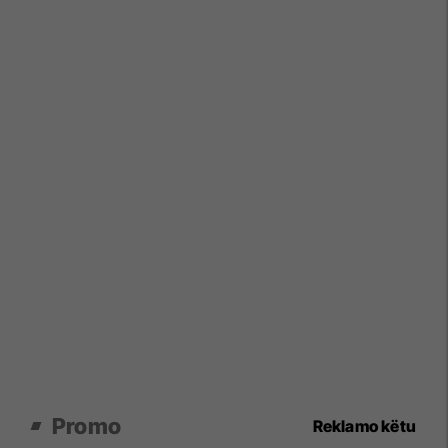
Promo
Reklamo këtu