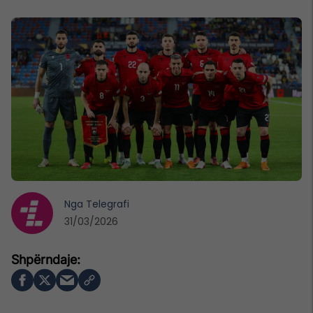
Nga
Telegrafi
31/03/2026