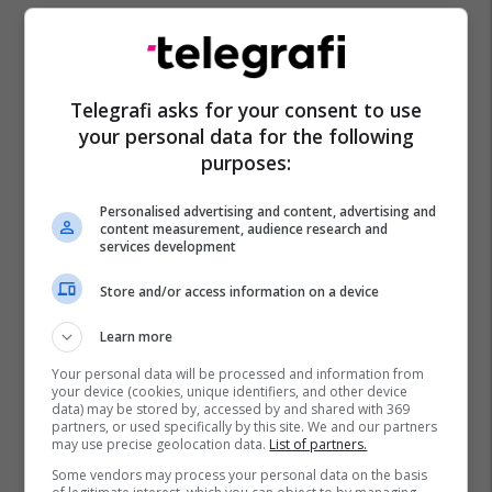
Telegrafi asks for your consent to use
your personal data for the following
purposes:
Personalised advertising and content, advertising and
content measurement, audience research and
services development
Store and/or access information on a device
Learn more
Your personal data will be processed and information from
your device (cookies, unique identifiers, and other device
data) may be stored by, accessed by and shared with 369
partners, or used specifically by this site. We and our partners
may use precise geolocation data.
List of partners.
Some vendors may process your personal data on the basis