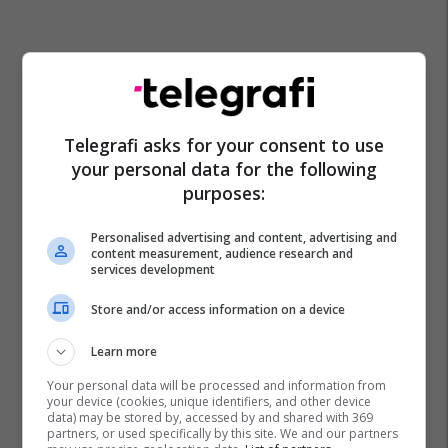
Telegrafi asks for your consent to use
your personal data for the following
purposes:
Rio 2016
Personalised advertising and content, advertising and
content measurement, audience research and
services development
Store and/or access information on a device
Learn more
Your personal data will be processed and information from
your device (cookies, unique identifiers, and other device
data) may be stored by, accessed by and shared with 369
partners, or used specifically by this site. We and our partners