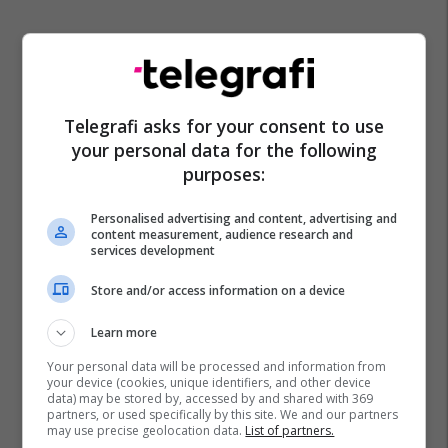
Telegrafi asks for your consent to use
your personal data for the following
purposes:
Personalised advertising and content, advertising and
content measurement, audience research and
services development
Store and/or access information on a device
Learn more
Your personal data will be processed and information from
your device (cookies, unique identifiers, and other device
data) may be stored by, accessed by and shared with 369
partners, or used specifically by this site. We and our partners
may use precise geolocation data.
List of partners.