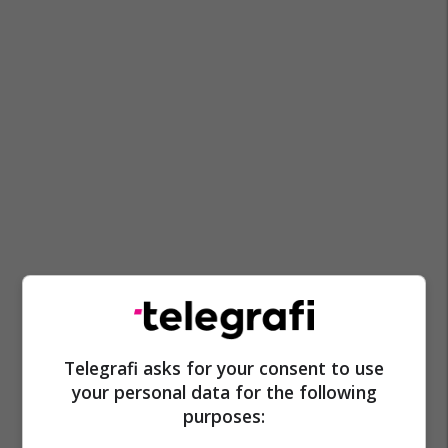
Telegrafi asks for your consent to use
your personal data for the following
purposes: