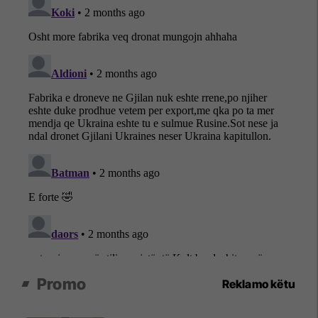
Promo
Reklamo këtu