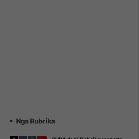
Nga Rubrika