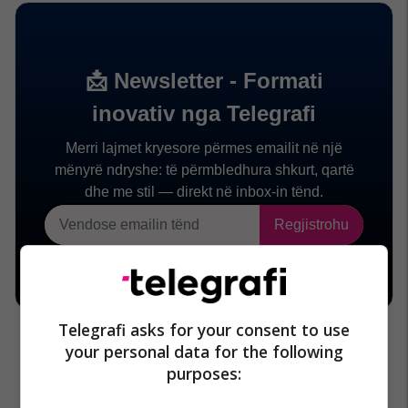
Telegrafi asks for your consent to use
your personal data for the following
purposes: