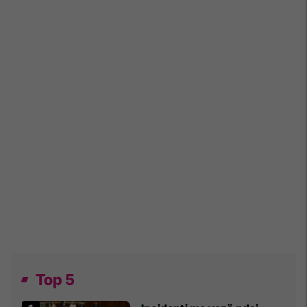
Top 5