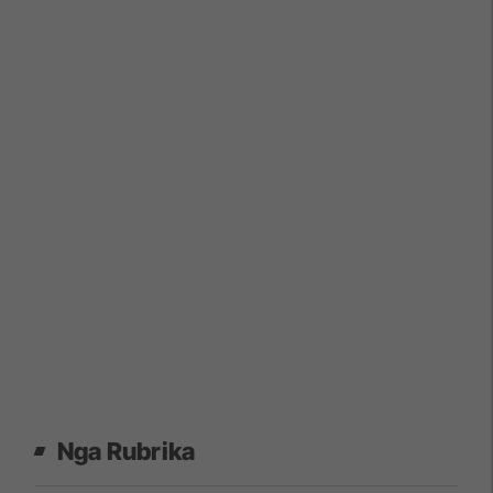
Nga Rubrika