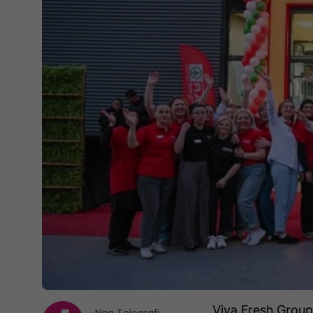
Viva Fresh Group