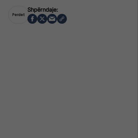
Perdet