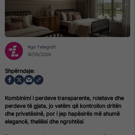
Nga
Telegrafi
18/05/2026
Kombinimi i perdeve transparente, roletave dhe
perdeve të gjata, jo vetëm që kontrollon dritën
dhe privatësinë, por i jep hapësirës më shumë
elegancë, thellësi dhe ngrohtësi