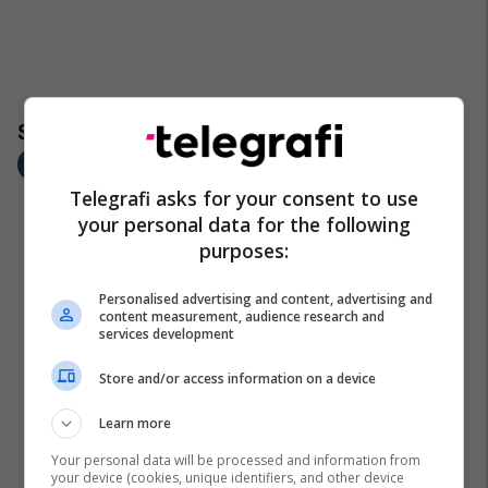
Telegrafi asks for your consent to use
your personal data for the following
purposes:
Personalised advertising and content, advertising and
content measurement, audience research and
services development
Store and/or access information on a device
Learn more
Your personal data will be processed and information from
your device (cookies, unique identifiers, and other device