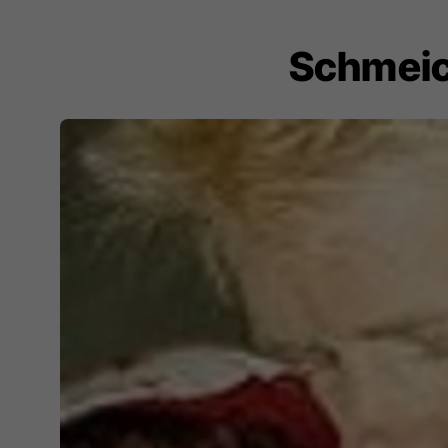
Schmeich