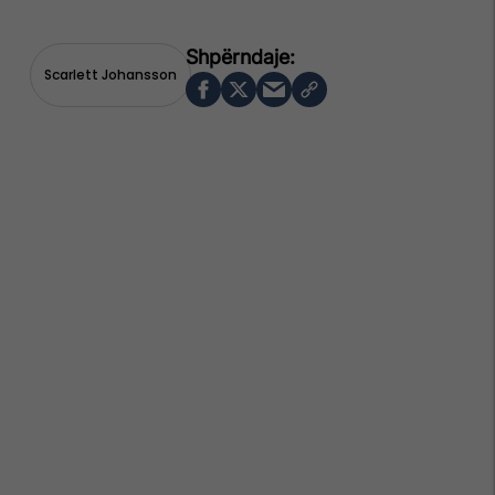
Scarlett Johansson