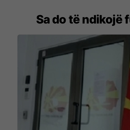
Sa do të ndikojë 