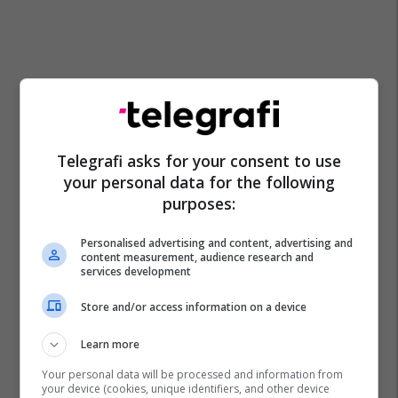
Telegrafi asks for your consent to use
your personal data for the following
purposes:
Personalised advertising and content, advertising and
content measurement, audience research and
services development
Store and/or access information on a device
Learn more
Your personal data will be processed and information from
your device (cookies, unique identifiers, and other device