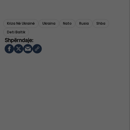
Kriza Në Ukrainë
Ukraina
Nato
Rusia
Shba
Deti Baltik