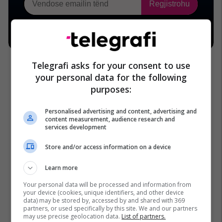
Telegrafi asks for your consent to use
your personal data for the following
purposes:
Personalised advertising and content, advertising and
content measurement, audience research and
services development
Store and/or access information on a device
Learn more
Your personal data will be processed and information from
your device (cookies, unique identifiers, and other device
data) may be stored by, accessed by and shared with 369
partners, or used specifically by this site. We and our partners
may use precise geolocation data.
List of partners.