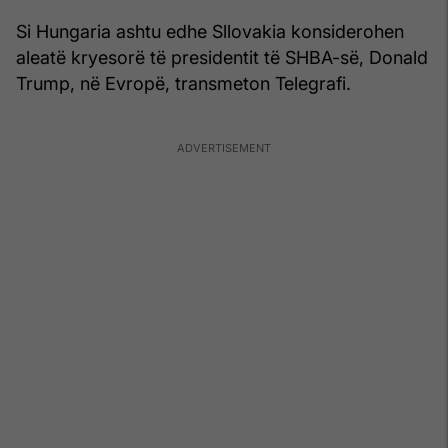
Si Hungaria ashtu edhe Sllovakia konsiderohen
aleatë kryesorë të presidentit të SHBA-së, Donald
Trump, në Evropë, transmeton Telegrafi.