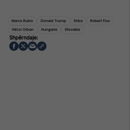
Marco Rubio
Donald Trump
Shba
Robert Fico
Viktor Orban
Hungaria
Sllovakia