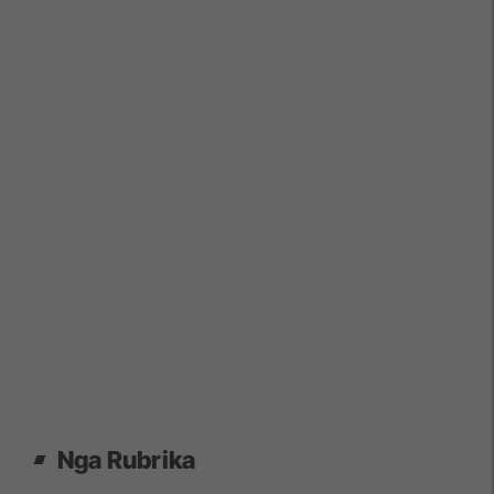
Nga Rubrika