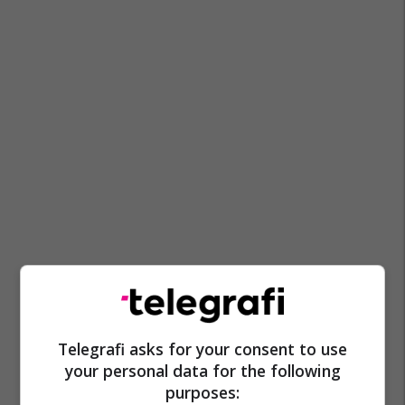
Telegrafi asks for your consent to use
your personal data for the following
purposes: