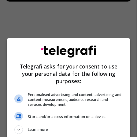
Telegrafi asks for your consent to use
your personal data for the following
purposes:
Personalised advertising and content, advertising and
content measurement, audience research and
services development
Store and/or access information on a device
Learn more