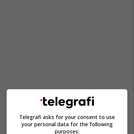
Telegrafi asks for your consent to use
your personal data for the following
purposes: