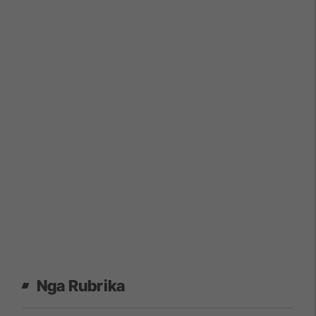
Nga Rubrika