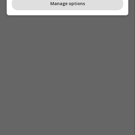
Manage options