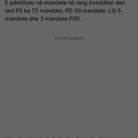
E përkthyer në mandate në rang kombëtar deri
tani PS ka 73 mandate, PD 59 mandate, LSI 5
mandate dhe 3 mandate PSD.