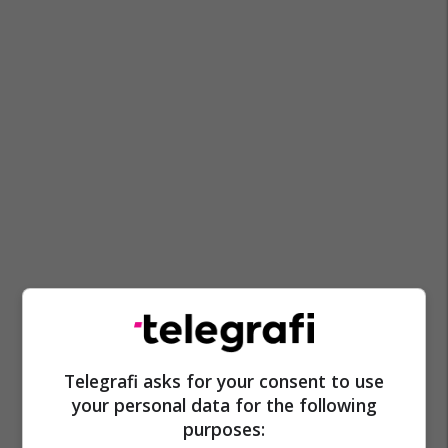
Telegrafi asks for your consent to use
your personal data for the following
purposes: