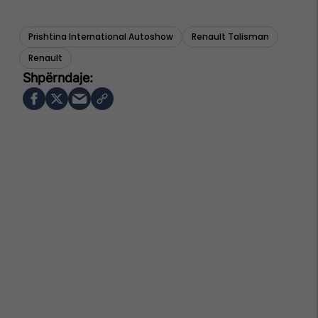
Prishtina International Autoshow
Renault Talisman
Renault