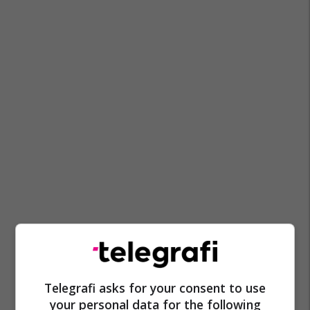
Telegrafi asks for your consent to use
your personal data for the following