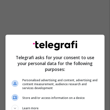
Telegrafi asks for your consent to use
your personal data for the following
purposes:
Personalised advertising and content, advertising and
content measurement, audience research and
services development
Store and/or access information on a device
Learn more