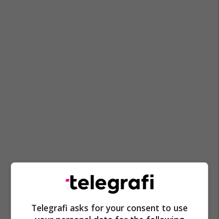
Telegrafi asks for your consent to use