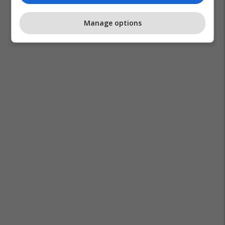
Manage options