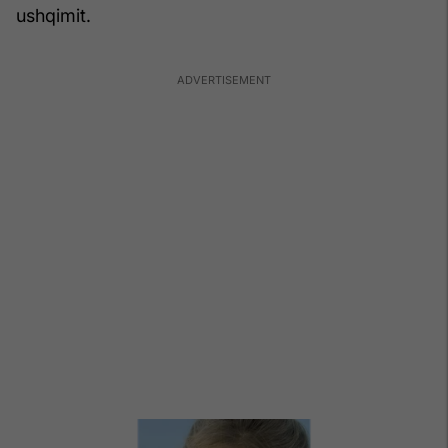
ushqimit.