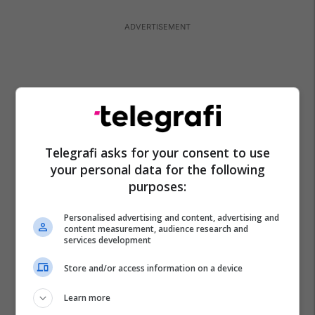
Telegrafi asks for your consent to use
your personal data for the following
purposes:
Personalised advertising and content, advertising and
content measurement, audience research and
services development
Store and/or access information on a device
Learn more