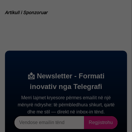
Artikull i Sponzoruar