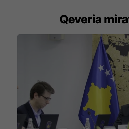
Qeveria mira