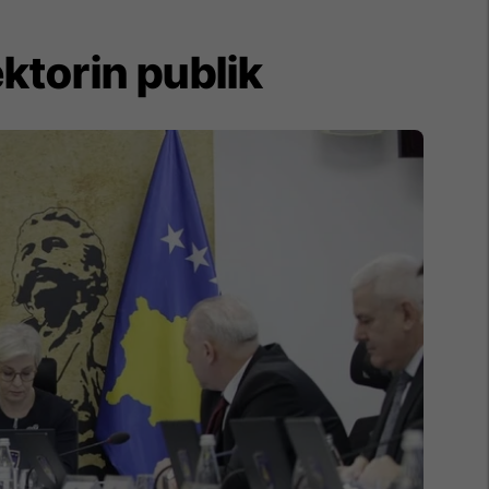
ktorin publik