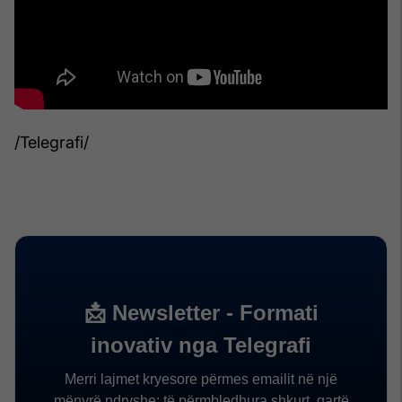
/Telegrafi/