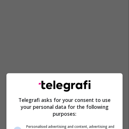
Telegrafi asks for your consent to use
your personal data for the following
purposes:
Personalised advertising and content, advertising and