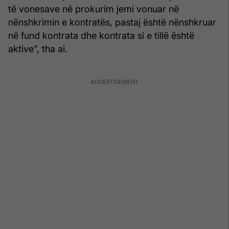
të vonesave në prokurim jemi vonuar në
nënshkrimin e kontratës, pastaj është nënshkruar
në fund kontrata dhe kontrata si e tillë është
aktive”, tha ai.