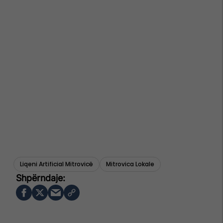
Liqeni Artificial Mitrovicë
Mitrovica Lokale