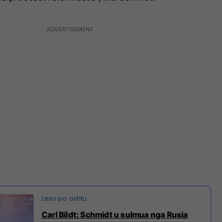
Carl Bildt: Schmidt u sulmua nga Rusia