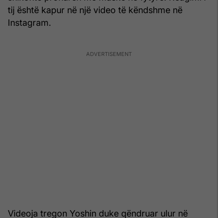
tij është kapur në një video të këndshme në
Instagram.
Videoja tregon Yoshin duke qëndruar ulur në