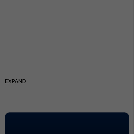
EXPAND