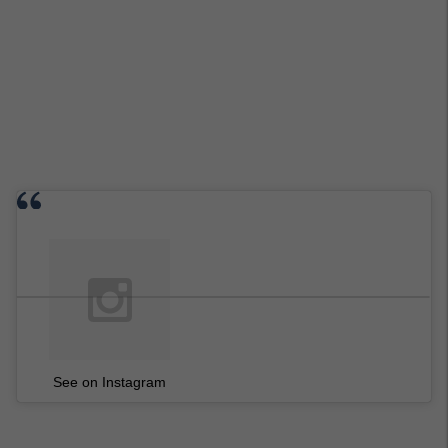
See on Instagram