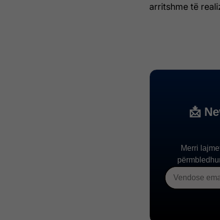
arritshme të reali