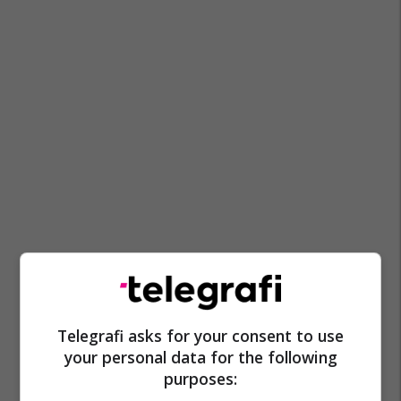
Telegrafi asks for your consent to use
your personal data for the following
purposes: