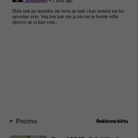
Promo
Reklamo këtu