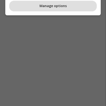
Manage options