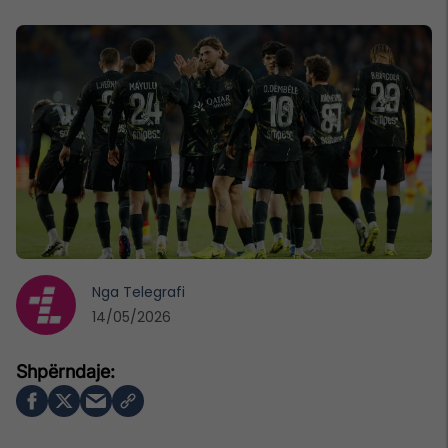
Nga
Telegrafi
14/05/2026