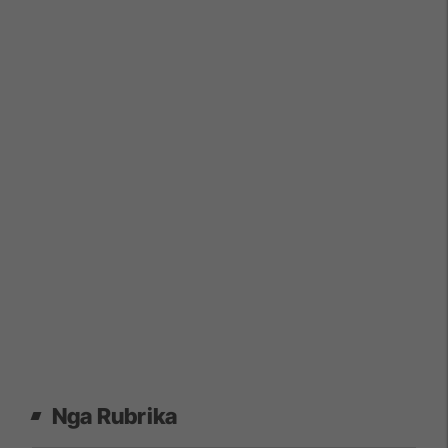
Nga Rubrika