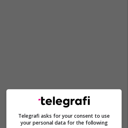
Telegrafi asks for your consent to use
your personal data for the following