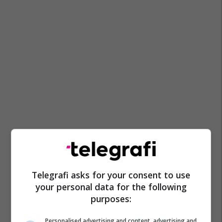
Telegrafi asks for your consent to use
your personal data for the following
purposes:
Personalised advertising and content, advertising and