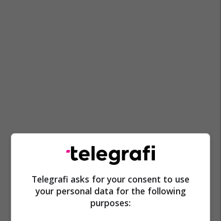
Telegrafi asks for your consent to use
your personal data for the following
purposes: