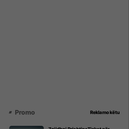
Promo
Reklamo këtu