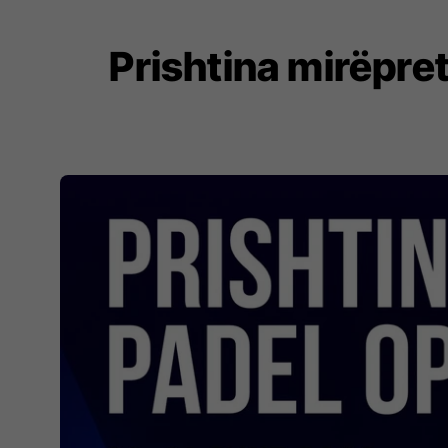
Prishtina mirëpret