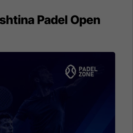
rishtina Padel Open