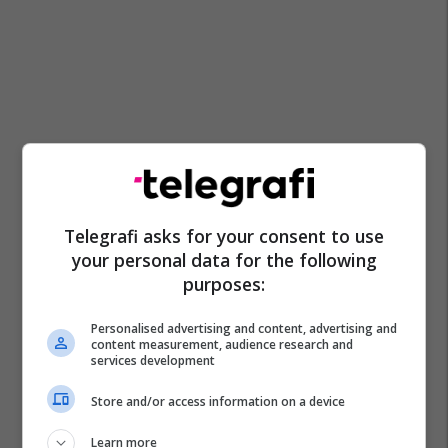
Telegrafi asks for your consent to use
your personal data for the following
purposes:
Personalised advertising and content, advertising and
content measurement, audience research and
services development
Store and/or access information on a device
Learn more