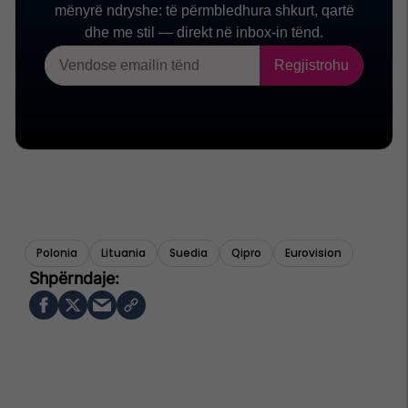
Polonia
Lituania
Suedia
Qipro
Eurovision