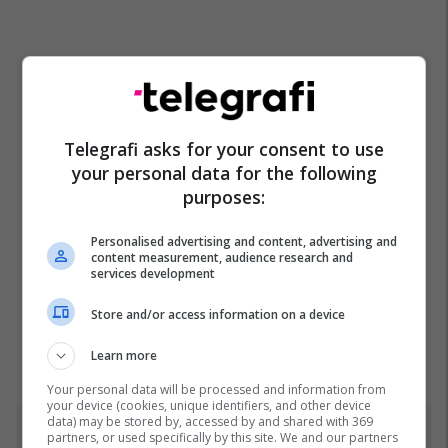
Telegrafi asks for your consent to use
your personal data for the following
purposes:
Personalised advertising and content, advertising and
content measurement, audience research and
services development
Store and/or access information on a device
Learn more
Your personal data will be processed and information from
your device (cookies, unique identifiers, and other device
data) may be stored by, accessed by and shared with 369
partners, or used specifically by this site. We and our partners
Top 5