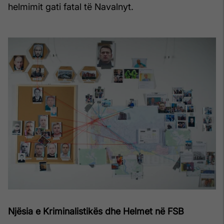
helmimit gati fatal të Navalnyt.
Njësia e Kriminalistikës dhe Helmet në FSB