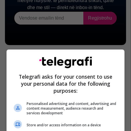
Telegrafi asks for your consent to use
your personal data for the following
purposes:
Personalised advertising and content, advertising and
content measurement, audience research and
services development
Store and/or access information on a device