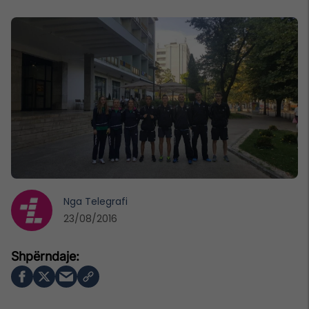
Nga
Telegrafi
23/08/2016