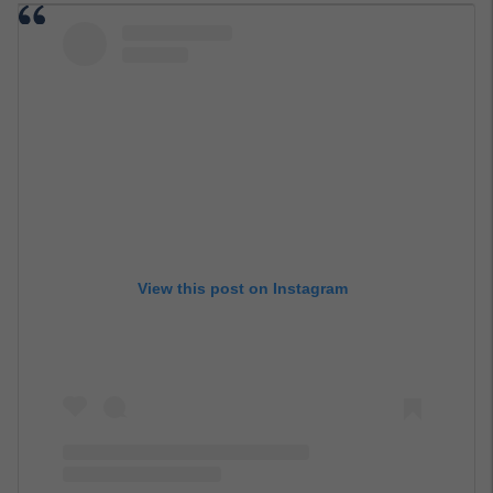
View this post on Instagram