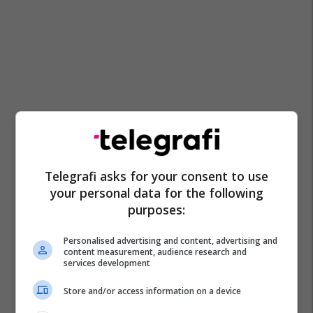
Telegrafi asks for your consent to use
your personal data for the following
purposes:
Personalised advertising and content, advertising and
content measurement, audience research and
services development
Store and/or access information on a device