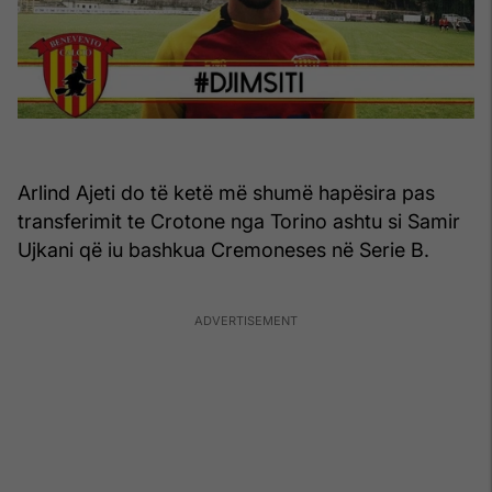
Arlind Ajeti do të ketë më shumë hapësira pas
transferimit te Crotone nga Torino ashtu si Samir
Ujkani që iu bashkua Cremoneses në Serie B.