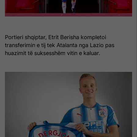
Portieri shqiptar, Etrit Berisha kompletoi
transferimin e tij tek Atalanta nga Lazio pas
huazimit të suksesshëm vitin e kaluar.