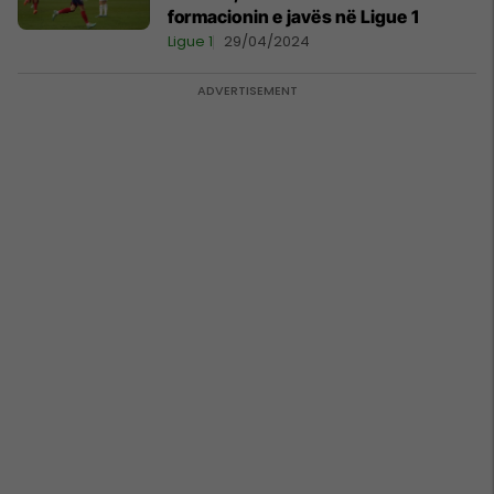
formacionin e javës në Ligue 1
Ligue 1
29/04/2024