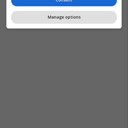
Manage options