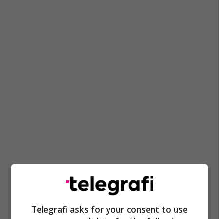
Telegrafi asks for your consent to use