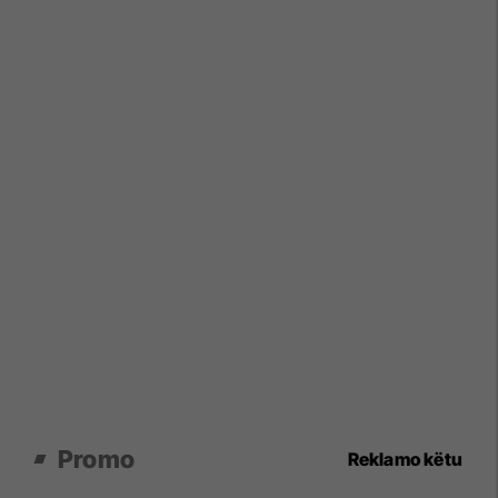
Promo
Reklamo këtu