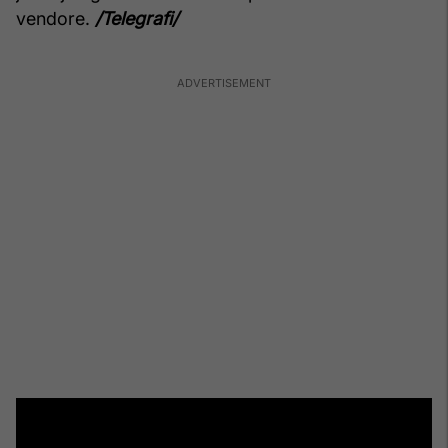
vendore.
/Telegrafi/