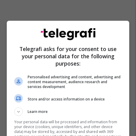
Telegrafi asks for your consent to use
your personal data for the following
purposes:
Personalised advertising and content, advertising and
content measurement, audience research and
services development
Store and/or access information on a device
Learn more
Your personal data will be processed and information from
your device (cookies, unique identifiers, and other device
data) may be stored by, accessed by and shared with 369