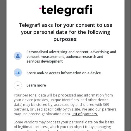
Telegrafi asks for your consent to use
your personal data for the following
purposes:
Personalised advertising and content, advertising and
content measurement, audience research and
services development
Store and/or access information on a device
Learn more
Your personal data will be processed and information from
your device (cookies, unique identifiers, and other device
data) may be stored by, accessed by and shared with 369
partners, or used specifically by this site. We and our partners
may use precise geolocation data.
List of partners.
Some vendors may process your personal data on the basis
of legitimate interest, which you can object to by managing