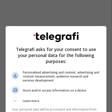
Telegrafi asks for your consent to use
your personal data for the following
purposes:
Personalised advertising and content, advertising and
content measurement, audience research and
services development
Store and/or access information on a device
Learn more
Your personal data will be processed and information from