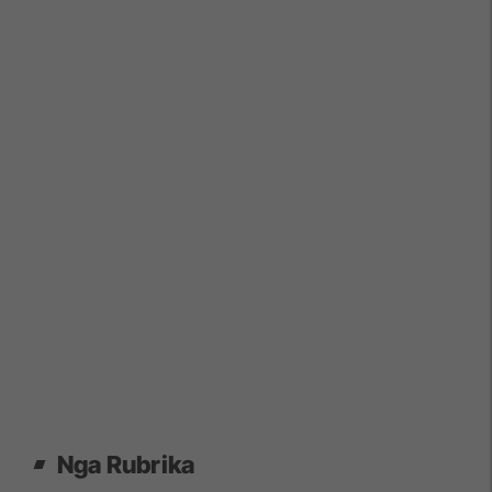
Nga Rubrika